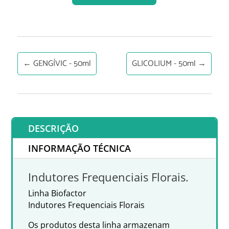
←
GENGÍVIC - 50ml
GLICOLIUM - 50ml
→
DESCRIÇÃO
INFORMAÇÃO TÉCNICA
Indutores Frequenciais Florais.
Linha Biofactor
Indutores Frequenciais Florais
Os produtos desta linha armazenam