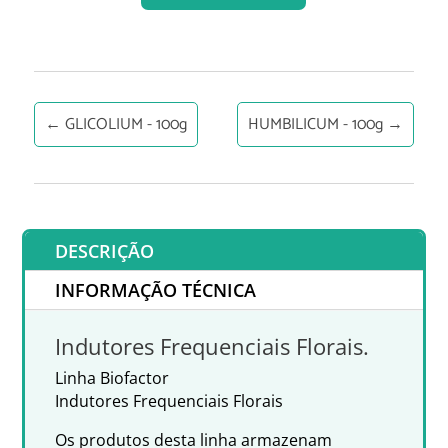
←
GLICOLIUM - 100g
HUMBILICUM - 100g
→
DESCRIÇÃO
INFORMAÇÃO TÉCNICA
Indutores Frequenciais Florais.
Linha Biofactor
Indutores Frequenciais Florais
Os produtos desta linha armazenam