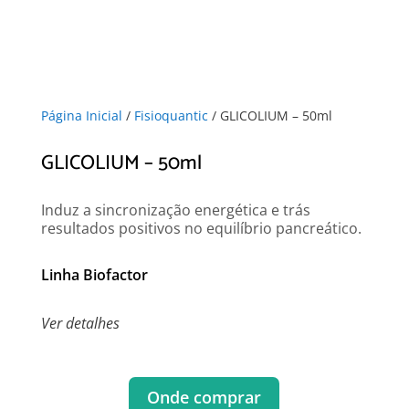
Página Inicial
/
Fisioquantic
/ GLICOLIUM – 50ml
GLICOLIUM – 50ml
Induz a sincronização energética e trás
resultados positivos no equilíbrio pancreático.
Linha Biofactor
Ver detalhes
Onde comprar