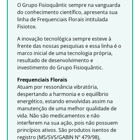
O Grupo Fisioquântic sempre na vanguarda
do conhecimento científico, apresenta sua
linha de Frequenciais Florais intitulada
Fisiotox.
A inovação tecnológica sempre esteve à
frente das nossas pesquisas e essa linha é o
marco inicial de uma tecnologia própria,
resultado de desenvolvimento e
investimento do Grupo Fisioquântic.
Frequenciais Florais
Atuam por ressonância vibratória,
despertando a harmonia e o equilíbrio
energético, estando envolvidas assim na
manutenção de uma melhor qualidade de
vida. Não são medicamentos e não
interferem na sua ação, pois não possuem
princípios ativos. São produtos isentos de
registro (MS/SVS/GABIN Nº 479/98),