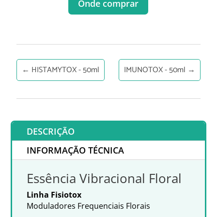
Onde comprar
←
HISTAMYTOX - 50ml
IMUNOTOX - 50ml
→
DESCRIÇÃO
INFORMAÇÃO TÉCNICA
Essência Vibracional Floral
Linha Fisiotox
Moduladores Frequenciais Florais