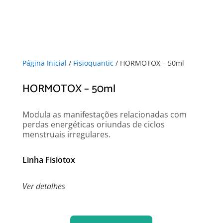
Página Inicial
/
Fisioquantic
/ HORMOTOX – 50ml
HORMOTOX – 50ml
Modula as manifestações relacionadas com
perdas energéticas oriundas de ciclos
menstruais irregulares.
Linha Fisiotox
Ver detalhes