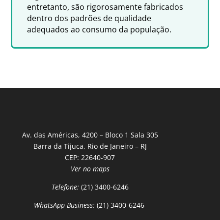
entretanto, são rigorosamente fabricados
dentro dos padrões de qualidade
adequados ao consumo da população.
Av. das Américas, 4200 – Bloco 1 Sala 305
Barra da Tijuca, Rio de Janeiro – RJ
CEP: 22640-907
Ver no maps
Telefone:
(21) 3400-6246
WhatsApp Business:
(21) 3400-6246