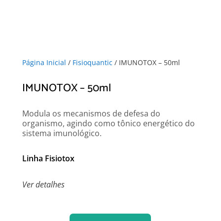
Página Inicial
/
Fisioquantic
/ IMUNOTOX – 50ml
IMUNOTOX – 50ml
Modula os mecanismos de defesa do
organismo, agindo como tônico energético do
sistema imunológico.
Linha Fisiotox
Ver detalhes