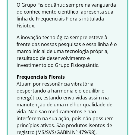
O Grupo Fisioquântic sempre na vanguarda
do conhecimento científico, apresenta sua
linha de Frequenciais Florais intitulada
Fisiotox.
A inovação tecnológica sempre esteve à
frente das nossas pesquisas e essa linha é o
marco inicial de uma tecnologia própria,
resultado de desenvolvimento e
investimento do Grupo Fisioquântic.
Frequenciais Florais
Atuam por ressonância vibratória,
despertando a harmonia e o equilíbrio
energético, estando envolvidas assim na
manutenção de uma melhor qualidade de
vida. Não são medicamentos e não
interferem na sua ação, pois não possuem
princípios ativos. São produtos isentos de
registro (MS/SVS/GABIN Nº 479/98),