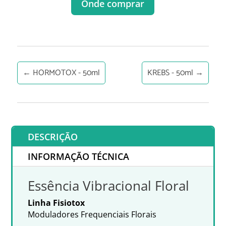
Onde comprar
←
HORMOTOX - 50ml
KREBS - 50ml
→
DESCRIÇÃO
INFORMAÇÃO TÉCNICA
Essência Vibracional Floral
Linha Fisiotox
Moduladores Frequenciais Florais