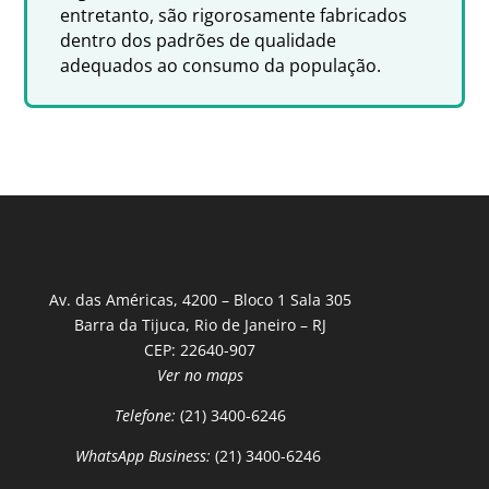
entretanto, são rigorosamente fabricados
dentro dos padrões de qualidade
adequados ao consumo da população.
Av. das Américas, 4200 – Bloco 1 Sala 305
Barra da Tijuca, Rio de Janeiro – RJ
CEP: 22640-907
Ver no maps
Telefone:
(21) 3400-6246
WhatsApp Business:
(21) 3400-6246