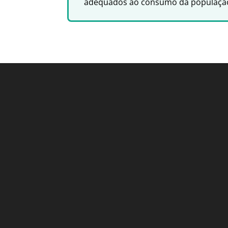
adequados ao consumo da populaçã