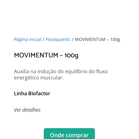
Página Inicial
/
Fisioquantic
/ MOVIMENTUM – 100g
MOVIMENTUM – 100g
Auxilia na indução do equilíbrio do fluxo
energético muscular.
Linha Biofactor
Ver detalhes
Onde comprar