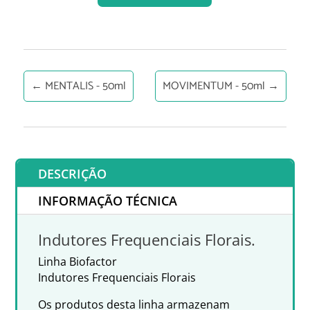
←
MENTALIS - 50ml
MOVIMENTUM - 50ml
→
DESCRIÇÃO
INFORMAÇÃO TÉCNICA
Indutores Frequenciais Florais.
Linha Biofactor
Indutores Frequenciais Florais
Os produtos desta linha armazenam