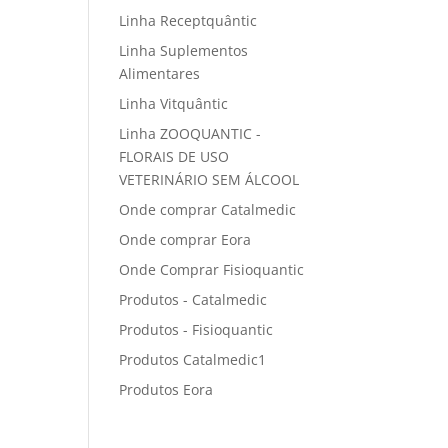
Linha Receptquântic
Linha Suplementos
Alimentares
Linha Vitquântic
Linha ZOOQUANTIC -
FLORAIS DE USO
VETERINÁRIO SEM ÁLCOOL
Onde comprar Catalmedic
Onde comprar Eora
Onde Comprar Fisioquantic
Produtos - Catalmedic
Produtos - Fisioquantic
Produtos Catalmedic1
Produtos Eora